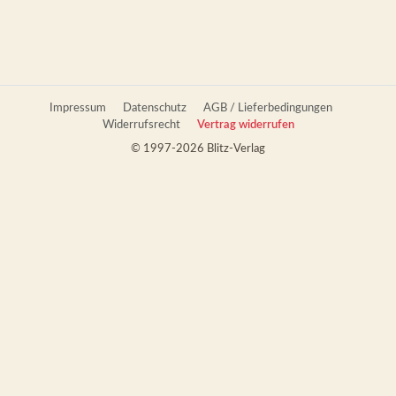
Impressum
Datenschutz
AGB / Lieferbedingungen
Widerrufsrecht
Vertrag widerrufen
© 1997-2026 Blitz-Verlag