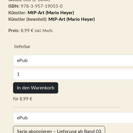
ISBN:
978-3-957-19055-0
Künstler:
MtP-Art (Mario Heyer)
Künstler (Innenteil):
MtP-Art (Mario Heyer)
Preis:
8,99 €
inkl. MwSt.
lieferbar
In den Warenkorb
für 8,99 €
Serie abonnieren – Lieferung ab Band 03