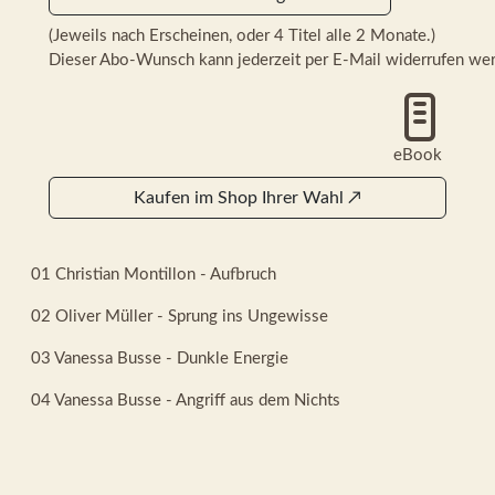
(Jeweils nach Erscheinen, oder 4 Titel alle 2 Monate.)
Dieser Abo-Wunsch kann jederzeit per E-Mail widerrufen we
eBook
Kaufen im Shop Ihrer Wahl
↗
01 Christian Montillon - Aufbruch
02 Oliver Müller - Sprung ins Ungewisse
03 Vanessa Busse - Dunkle Energie
04 Vanessa Busse - Angriff aus dem Nichts