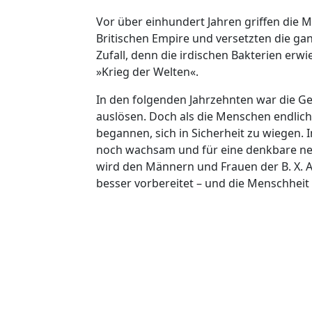
Vor über einhundert Jahren griffen die 
Britischen Empire und versetzten die ga
Zufall, denn die irdischen Bakterien erwi
»Krieg der Welten«.
In den folgenden Jahrzehnten war die G
auslösen. Doch als die Menschen endlich
begannen, sich in Sicherheit zu wiegen. I
noch wachsam und für eine denkbare ne
wird den Männern und Frauen der B. X. A
besser vorbereitet – und die Menschheit