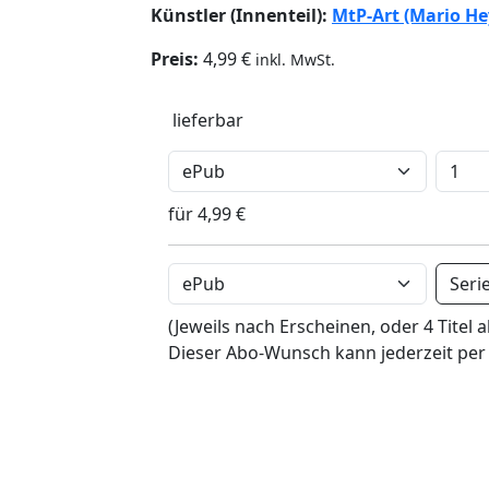
Künstler (Innenteil):
MtP-Art (Mario He
Preis:
4,99 €
inkl. MwSt.
lieferbar
für 4,99 €
Seri
(Jeweils nach Erscheinen, oder 4 Titel a
Dieser Abo-Wunsch kann jederzeit per