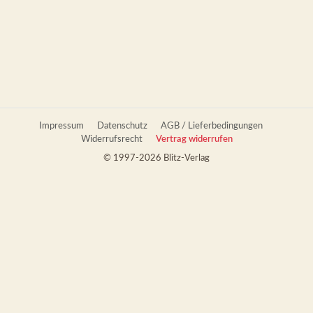
Impressum
Datenschutz
AGB / Lieferbedingungen
Widerrufsrecht
Vertrag widerrufen
© 1997-2026 Blitz-Verlag