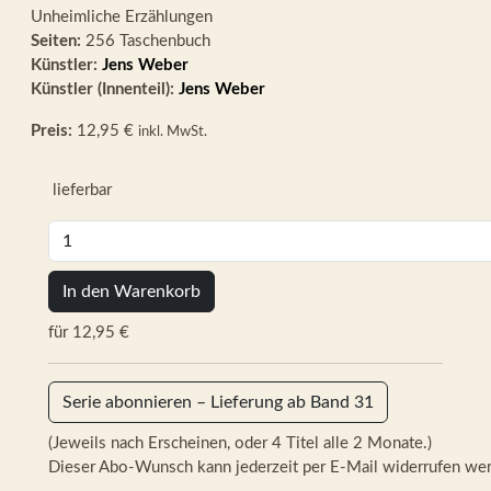
Unheimliche Erzählungen
Seiten:
256 Taschenbuch
Künstler:
Jens Weber
Künstler (Innenteil):
Jens Weber
Preis:
12,95 €
inkl. MwSt.
lieferbar
In den Warenkorb
für 12,95 €
Serie abonnieren – Lieferung ab Band 31
(Jeweils nach Erscheinen, oder 4 Titel alle 2 Monate.)
Dieser Abo-Wunsch kann jederzeit per E-Mail widerrufen we