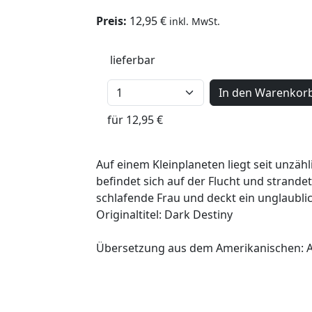
Preis:
12,95 €
inkl. MwSt.
lieferbar
In den Warenkor
für 12,95 €
Auf einem Kleinplaneten liegt seit unzäh
befindet sich auf der Flucht und strandet 
schlafende Frau und deckt ein unglaubli
Originaltitel: Dark Destiny
Übersetzung aus dem Amerikanischen: 