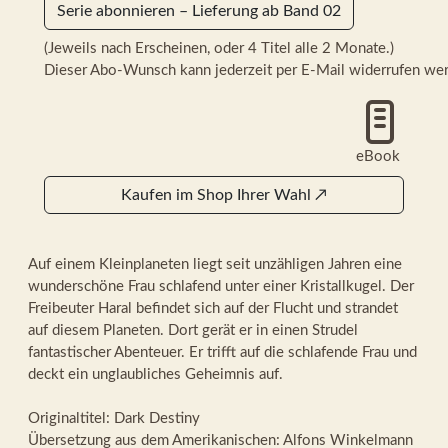
Serie abonnieren – Lieferung ab Band 02
(Jeweils nach Erscheinen, oder 4 Titel alle 2 Monate.)
Dieser Abo-Wunsch kann jederzeit per E-Mail widerrufen we
eBook
Kaufen im Shop Ihrer Wahl
↗
Auf einem Kleinplaneten liegt seit unzähligen Jahren eine
wunderschöne Frau schlafend unter einer Kristallkugel. Der
Freibeuter Haral befindet sich auf der Flucht und strandet
auf diesem Planeten. Dort gerät er in einen Strudel
fantastischer Abenteuer. Er trifft auf die schlafende Frau und
deckt ein unglaubliches Geheimnis auf.
Originaltitel: Dark Destiny
Übersetzung aus dem Amerikanischen: Alfons Winkelmann