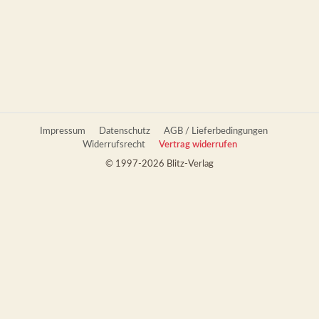
Impressum
Datenschutz
AGB / Lieferbedingungen
Widerrufsrecht
Vertrag widerrufen
© 1997-2026 Blitz-Verlag