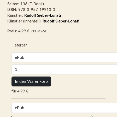
Seiten:
136 (E-Book)
ISBN:
978-3-957-19913-3
Künstler:
Rudolf Sieber-Lonati
Künstler (Innenteil):
Rudolf Sieber-Lonati
Preis:
4,99 €
inkl. MwSt.
lieferbar
In den Warenkorb
für 4,99 €