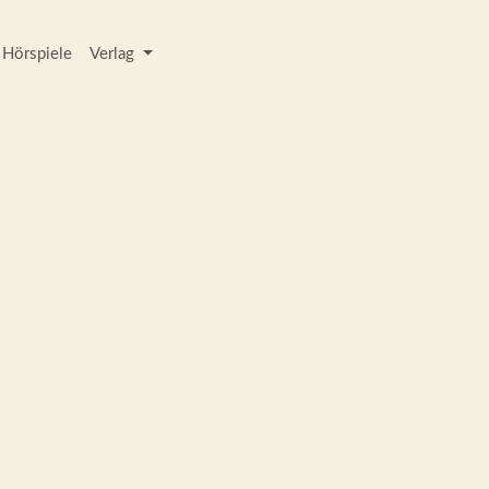
Hörspiele
Verlag