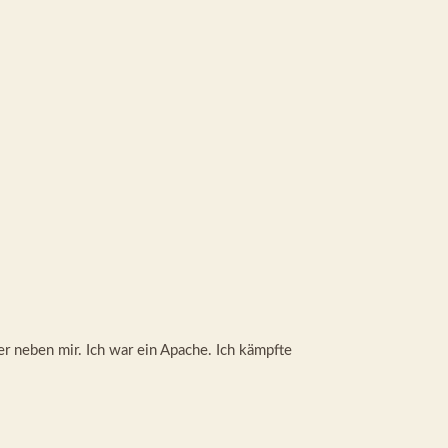
ger neben mir. Ich war ein Apache. Ich kämpfte