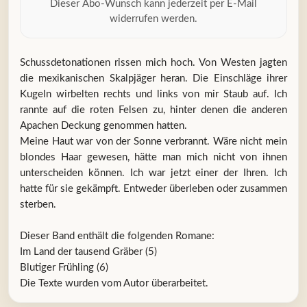
Dieser Abo-Wunsch kann jederzeit per E-Mail
widerrufen werden.
Schussdetonationen rissen mich hoch. Von Westen jagten
die mexikanischen Skalpjäger heran. Die Einschläge ihrer
Kugeln wirbelten rechts und links von mir Staub auf. Ich
rannte auf die roten Felsen zu, hinter denen die anderen
Apachen Deckung genommen hatten.
Meine Haut war von der Sonne verbrannt. Wäre nicht mein
blondes Haar gewesen, hätte man mich nicht von ihnen
unterscheiden können. Ich war jetzt einer der Ihren. Ich
hatte für sie gekämpft. Entweder überleben oder zusammen
sterben.
Dieser Band enthält die folgenden Romane:
Im Land der tausend Gräber (5)
Blutiger Frühling (6)
Die Texte wurden vom Autor überarbeitet.