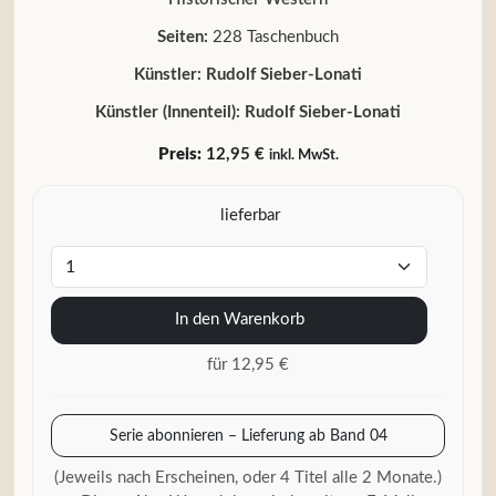
Seiten:
228 Taschenbuch
Künstler:
Rudolf Sieber-Lonati
Künstler (Innenteil):
Rudolf Sieber-Lonati
Preis:
12,95 €
inkl. MwSt.
lieferbar
In den Warenkorb
für 12,95 €
Serie abonnieren – Lieferung ab Band 04
(Jeweils nach Erscheinen, oder 4 Titel alle 2 Monate.)