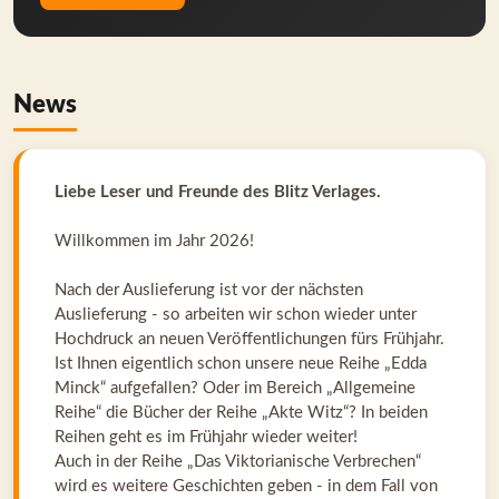
News
Liebe Leser und Freunde des Blitz Verlages.
Willkommen im Jahr 2026!
Nach der Auslieferung ist vor der nächsten
Auslieferung - so arbeiten wir schon wieder unter
Hochdruck an neuen Veröffentlichungen fürs Frühjahr.
Ist Ihnen eigentlich schon unsere neue Reihe „Edda
Minck“ aufgefallen? Oder im Bereich „Allgemeine
Reihe“ die Bücher der Reihe „Akte Witz“? In beiden
Reihen geht es im Frühjahr wieder weiter!
Auch in der Reihe „Das Viktorianische Verbrechen“
wird es weitere Geschichten geben - in dem Fall von