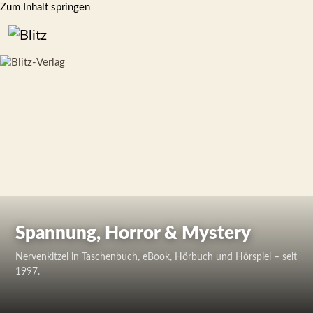
Zum Inhalt springen
Spannung, Horror & Mystery
Nervenkitzel in Taschenbuch, eBook, Hörbuch und Hörspiel – seit
1997.