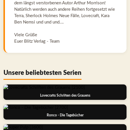
dem längst verstorbenen Autor Arthur Morrison!
Natürlich werden auch andere Reihen fortgesetzt wie
Terra, Sherlock Holmes Neue Fälle, Lovecraft, Kara
Ben Nemsi und und und….
Viele Grüße
Euer Blitz Verlag - Team
Unsere beliebtesten Serien
Lovecrafts Schriften des Grauens
Ronco - Die Tagebücher