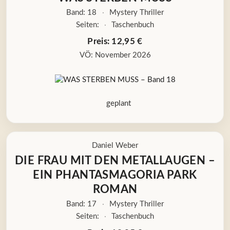
Band: 18
·
Mystery Thriller
Seiten:
·
Taschenbuch
Preis: 12,95 €
VÖ: November 2026
geplant
Daniel Weber
DIE FRAU MIT DEN METALLAUGEN –
EIN PHANTASMAGORIA PARK
ROMAN
Band: 17
·
Mystery Thriller
Seiten:
·
Taschenbuch