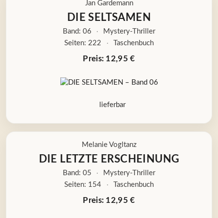
Jan Gardemann
DIE SELTSAMEN
Band: 06
·
Mystery-Thriller
Seiten: 222
·
Taschenbuch
Preis: 12,95 €
lieferbar
Melanie Vogltanz
DIE LETZTE ERSCHEINUNG
Band: 05
·
Mystery-Thriller
Seiten: 154
·
Taschenbuch
Preis: 12,95 €