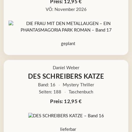
Preis: 12,95 €
VÖ: November 2026
geplant
Daniel Weber
DES SCHREIBERS KATZE
Band: 16
·
Mystery Thriller
Seiten: 188
·
Taschenbuch
Preis: 12,95 €
lieferbar