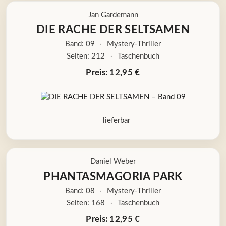
Jan Gardemann
DIE RACHE DER SELTSAMEN
Band: 09
·
Mystery-Thriller
Seiten: 212
·
Taschenbuch
Preis: 12,95 €
lieferbar
Daniel Weber
PHANTASMAGORIA PARK
Band: 08
·
Mystery-Thriller
Seiten: 168
·
Taschenbuch
Preis: 12,95 €