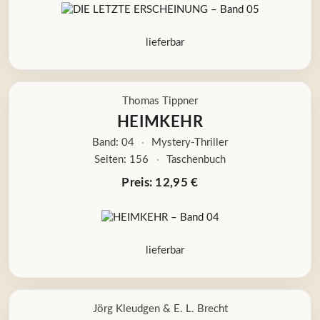
lieferbar
Thomas Tippner
HEIMKEHR
Band: 04
·
Mystery-Thriller
Seiten: 156
·
Taschenbuch
Preis: 12,95 €
lieferbar
Jörg Kleudgen
&
E. L. Brecht