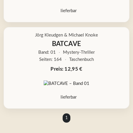
lieferbar
Jörg Kleudgen
&
Michael Knoke
BATCAVE
Band: 01
·
Mystery-Thriller
Seiten: 164
·
Taschenbuch
Preis: 12,95 €
lieferbar
1