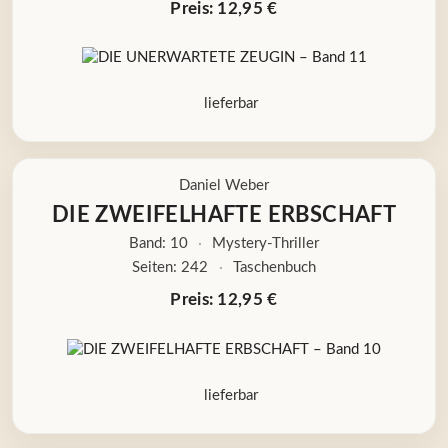
Preis: 12,95 €
lieferbar
Daniel Weber
DIE ZWEIFELHAFTE ERBSCHAFT
Band: 10
·
Mystery-Thriller
Seiten: 242
·
Taschenbuch
Preis: 12,95 €
lieferbar