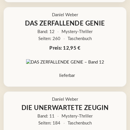
Daniel Weber
DAS ZERFALLENDE GENIE
Band: 12
·
Mystery-Thriller
Seiten: 260
·
Taschenbuch
Preis: 12,95 €
lieferbar
Daniel Weber
DIE UNERWARTETE ZEUGIN
Band: 11
·
Mystery-Thriller
Seiten: 184
·
Taschenbuch