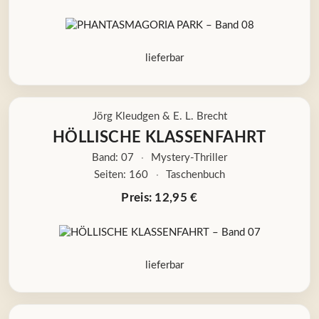
lieferbar
Jörg Kleudgen
&
E. L. Brecht
HÖLLISCHE KLASSENFAHRT
Band: 07
·
Mystery-Thriller
Seiten: 160
·
Taschenbuch
Preis: 12,95 €
lieferbar