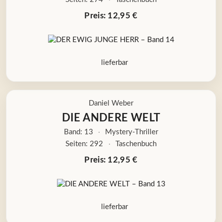
Preis: 12,95 €
lieferbar
Daniel Weber
DIE ANDERE WELT
Band: 13
·
Mystery-Thriller
Seiten: 292
·
Taschenbuch
Preis: 12,95 €
lieferbar