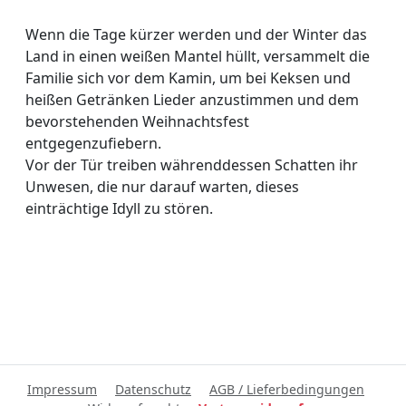
Wenn die Tage kürzer werden und der Winter das
Land in einen weißen Mantel hüllt, versammelt die
Familie sich vor dem Kamin, um bei Keksen und
heißen Getränken Lieder anzustimmen und dem
bevorstehenden Weihnachtsfest
entgegenzufiebern.
Vor der Tür treiben währenddessen Schatten ihr
Unwesen, die nur darauf warten, dieses
einträchtige Idyll zu stören.
Impressum
Datenschutz
AGB / Lieferbedingungen