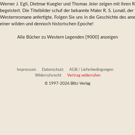
Werner J. Egli, Dietmar Kuegler und Thomas Jeier zeigen mit ihren 
begeistert. Die Titelbilder schuf der bekannte Maler R. S. Lonati, de
Westernromane anfertigte. Folgen Sie uns in die Geschichte des am
einer wilden und dennoch historischen Epoche!
Alle Bücher zu Western Legenden [9000] anzeigen
Impressum
Datenschutz
AGB / Lieferbedingungen
Widerrufsrecht
Vertrag widerrufen
© 1997-2026 Blitz-Verlag