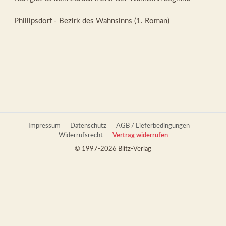
Phillipsdorf - Bezirk des Wahnsinns (1. Roman)
Impressum
Datenschutz
AGB / Lieferbedingungen
Widerrufsrecht
Vertrag widerrufen
© 1997-2026 Blitz-Verlag