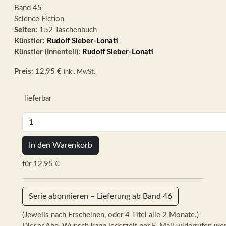
Band 45
Science Fiction
Seiten:
152 Taschenbuch
Künstler:
Rudolf Sieber-Lonati
Künstler (Innenteil):
Rudolf Sieber-Lonati
Preis:
12,95 €
inkl. MwSt.
lieferbar
In den Warenkorb
für 12,95 €
Serie abonnieren – Lieferung ab Band 46
(Jeweils nach Erscheinen, oder 4 Titel alle 2 Monate.)