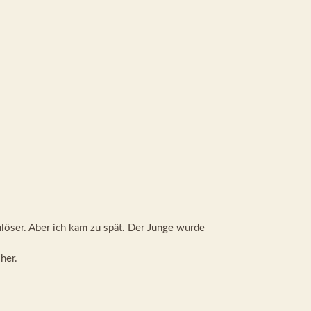
öser. Aber ich kam zu spät. Der Junge wurde
her.