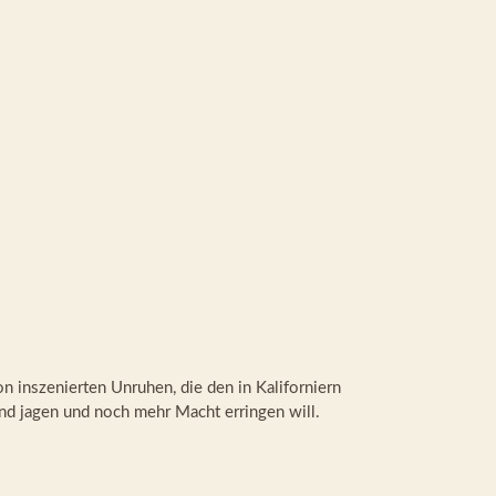
on inszenierten Unruhen, die den in Kaliforniern
nd jagen und noch mehr Macht erringen will.