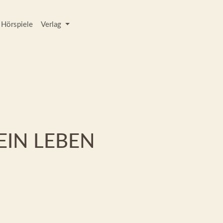
Hörspiele
Verlag
EIN LEBEN