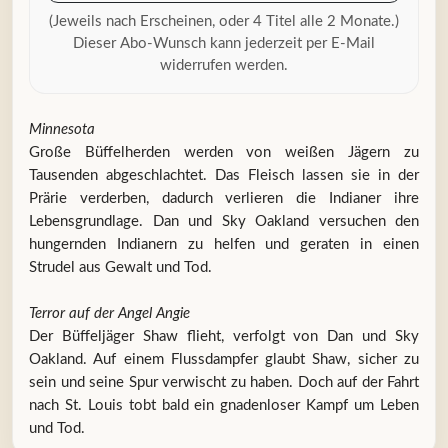
(Jeweils nach Erscheinen, oder 4 Titel alle 2 Monate.)
Dieser Abo-Wunsch kann jederzeit per E-Mail
widerrufen werden.
Minnesota
Große Büffelherden werden von weißen Jägern zu
Tausenden abgeschlachtet. Das Fleisch lassen sie in der
Prärie verderben, dadurch verlieren die Indianer ihre
Lebensgrundlage. Dan und Sky Oakland versuchen den
hungernden Indianern zu helfen und geraten in einen
Strudel aus Gewalt und Tod.
Terror auf der Angel Angie
Der Büffeljäger Shaw flieht, verfolgt von Dan und Sky
Oakland. Auf einem Flussdampfer glaubt Shaw, sicher zu
sein und seine Spur verwischt zu haben. Doch auf der Fahrt
nach St. Louis tobt bald ein gnadenloser Kampf um Leben
und Tod.