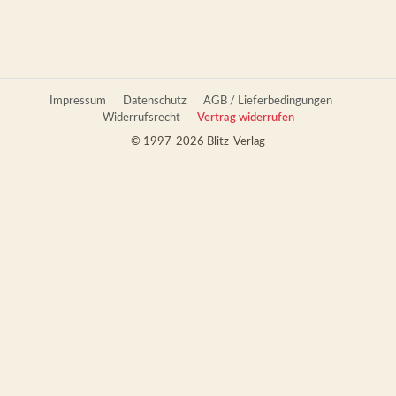
Impressum
Datenschutz
AGB / Lieferbedingungen
Widerrufsrecht
Vertrag widerrufen
© 1997-2026 Blitz-Verlag