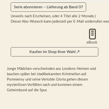
Serie abonnieren – Lieferung ab Band 07
(Jeweils nach Erscheinen, oder 4 Titel alle 2 Monate.)
Dieser Abo-Wunsch kann jederzeit per E-Mail widerrufen we
eBook
Kaufen im Shop Ihrer Wahl
↗
Junge Mädchen verschwinden aus Londons Heimen und
tauchen später bei stadtbekannten Kriminellen auf.
Pommeroy und seine Verlobte Gloria gehen diesen
mysteriösen Vorfällen nach und kommen einem
Geheimbund auf die Spur.