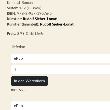
Kriminal-Roman
Seiten:
162 (E-Book)
ISBN:
978-3-957-19076-5
Künstler:
Rudolf Sieber-Lonati
Künstler (Innenteil):
Rudolf Sieber-Lonati
Preis:
3,99 €
inkl. MwSt.
lieferbar
In den Warenkorb
für 3,99 €