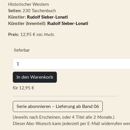
Historischer Western
Seiten:
230 Taschenbuch
Künstler:
Rudolf Sieber-Lonati
Künstler (Innenteil):
Rudolf Sieber-Lonati
Preis:
12,95 €
inkl. MwSt.
lieferbar
In den Warenkorb
für 12,95 €
Serie abonnieren – Lieferung ab Band 06
(Jeweils nach Erscheinen, oder 4 Titel alle 2 Monate.)
Dieser Abo-Wunsch kann jederzeit per E-Mail widerrufen we