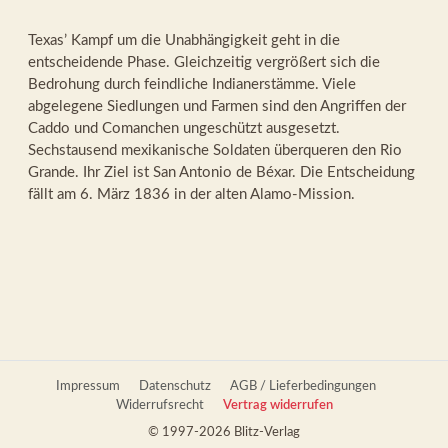
Texas’ Kampf um die Unabhängigkeit geht in die
entscheidende Phase. Gleichzeitig vergrößert sich die
Bedrohung durch feindliche Indianerstämme. Viele
abgelegene Siedlungen und Farmen sind den Angriffen der
Caddo und Comanchen ungeschützt ausgesetzt.
Sechstausend mexikanische Soldaten überqueren den Rio
Grande. Ihr Ziel ist San Antonio de Béxar. Die Entscheidung
fällt am 6. März 1836 in der alten Alamo-Mission.
Impressum
Datenschutz
AGB / Lieferbedingungen
Widerrufsrecht
Vertrag widerrufen
© 1997-2026 Blitz-Verlag