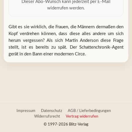
Dieser Abo-Wunsch kann jederzeit per E-Mail
widerrufen werden.
Gibt es sie wirklich, die Frauen, die Männern dermaßen den
Kopf verdrehen können, dass diese alles andere um sich
herum vergessen? Als sich Martin Anderson diese Frage
stellt, ist es bereits zu spät. Der Schattenchronik-Agent
gerät in den Bann einer modernen Circe.
Impressum
Datenschutz
AGB / Lieferbedingungen
Widerrufsrecht
Vertrag widerrufen
© 1997-2026 Blitz-Verlag