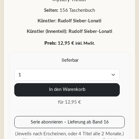
Seiten:
156 Taschenbuch
Künstler:
Rudolf Sieber-Lonati
Künstler (Innenteil):
Rudolf Sieber-Lonati
Preis:
12,95 €
inkl. MwSt.
lieferbar
In den Warenkorb
für 12,95 €
Serie abonnieren – Lieferung ab Band 16
(Jeweils nach Erscheinen, oder 4 Titel alle 2 Monate.)