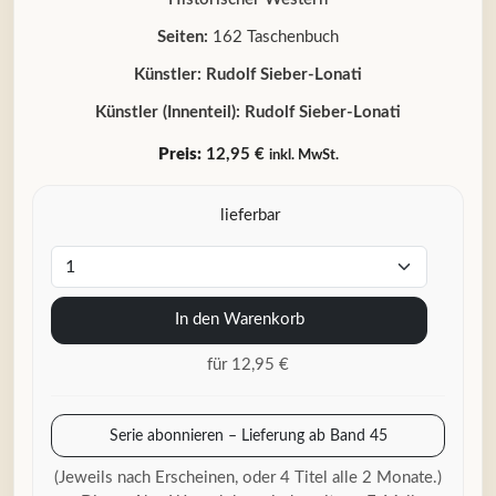
Seiten:
162 Taschenbuch
Künstler:
Rudolf Sieber-Lonati
Künstler (Innenteil):
Rudolf Sieber-Lonati
Preis:
12,95 €
inkl. MwSt.
lieferbar
In den Warenkorb
für 12,95 €
Serie abonnieren – Lieferung ab Band 45
(Jeweils nach Erscheinen, oder 4 Titel alle 2 Monate.)