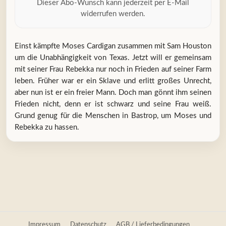
Dieser Abo-Wunsch kann jederzeit per E-Mail
widerrufen werden.
Einst kämpfte Moses Cardigan zusammen mit Sam Houston
um die Unabhängigkeit von Texas. Jetzt will er gemeinsam
mit seiner Frau Rebekka nur noch in Frieden auf seiner Farm
leben. Früher war er ein Sklave und erlitt großes Unrecht,
aber nun ist er ein freier Mann. Doch man gönnt ihm seinen
Frieden nicht, denn er ist schwarz und seine Frau weiß.
Grund genug für die Menschen in Bastrop, um Moses und
Rebekka zu hassen.
Impressum
Datenschutz
AGB / Lieferbedingungen