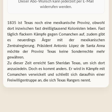
Dieser Abo-Wunsch kann jederzeit per E-Mail
widerrufen werden.
1835 ist Texas noch eine mexikanische Provinz, obwohl
dort inzwischen fast dreißigtausend Kolonisten leben. Fast
täglich flackern Kämpfe gegen Comanchen auf, zudem gibt
es neuerdings Ärger mit der mexikanischen
Zentralregierung. Präsident Antonio López de Santa Anna
möchte der Provinz Texas keine Sonderrechte mehr
gewähren.
Zu dieser Zeit erreicht Sam Sheridan Texas, um sich dort
anzusiedeln. Doch es kommt anders. Er wird in Kämpfe mit
Comanchen verwickelt und schließt sich daraufhin einer
Freiwilligentruppe an, die sich Texas Rangers nennt.