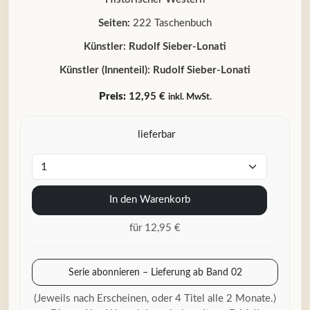
Seiten:
222 Taschenbuch
Künstler:
Rudolf Sieber-Lonati
Künstler (Innenteil):
Rudolf Sieber-Lonati
Preis:
12,95 €
inkl. MwSt.
lieferbar
In den Warenkorb
für 12,95 €
Serie abonnieren – Lieferung ab Band 02
(Jeweils nach Erscheinen, oder 4 Titel alle 2 Monate.)