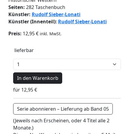
Seiten:
282 Taschenbuch
Künstler:
Rudolf Sieber-Lonati
Künstler (Innenteil):
Rudolf Sieber-Lonati
Preis:
12,95 €
inkl. MwSt.
lieferbar
In den Warenkorb
für 12,95 €
Serie abonnieren – Lieferung ab Band 05
(Jeweils nach Erscheinen, oder 4 Titel alle 2
Monate.)