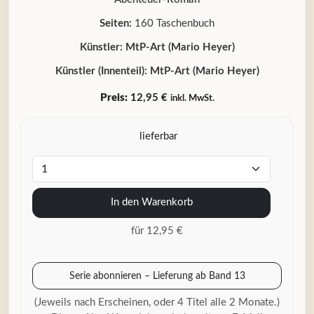
Seiten:
160 Taschenbuch
Künstler:
MtP-Art (Mario Heyer)
Künstler (Innenteil):
MtP-Art (Mario Heyer)
Preis:
12,95 €
inkl. MwSt.
lieferbar
In den Warenkorb
für 12,95 €
Serie abonnieren – Lieferung ab Band 13
(Jeweils nach Erscheinen, oder 4 Titel alle 2 Monate.)