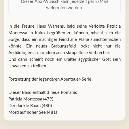
Dieser Abo-Wunsch kann jederzeit per E-Mail
widerrufen werden.
In die Freude Hans Warrens, bald seine Verlobte Patricia
Montessa in Kairo begrüßen zu können, mischt sich die
Sorge, dass ein mächtiger Feind alle Pläne zunichtemachen
könnte. Ein neues Grabungsfeld lockt nicht nur die
Archäologen an, sondern auch skrupellose Verbrecher.
Und dann scheint noch ein uralter ägyptischer Gott sein
Unwesen zu treiben.
Fortsetzung der legendären Abenteuer-Serie
Dieser Band enthält 3 neue Romane:
Patricia Montessa (479)
Der dunkle Raum (480)
Mord auf hoher See (481)