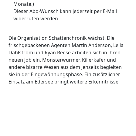
Monate.)
Dieser Abo-Wunsch kann jederzeit per E-Mail
widerrufen werden.
Die Organisation Schattenchronik wächst. Die
frischgebackenen Agenten Martin Anderson, Leila
Dahlström und Ryan Reese arbeiten sich in ihren
neuen Job ein. Monsterwürmer, Killerkäfer und
andere bizarre Wesen aus dem Jenseits begleiten
sie in der Eingewöhnungsphase. Ein zusätzlicher
Einsatz am Edersee bringt weitere Erkenntnisse.