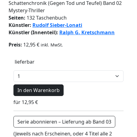
Schattenchronik (Gegen Tod und Teufel)
Band 02
Mystery-Thriller
Seiten:
132 Taschenbuch
Künstler:
Rudolf Sieber-Lonati
Künstler (Innenteil):
Ralph G. Kretschmann
Preis:
12,95 €
inkl. MwSt.
lieferbar
In den Warenkorb
für 12,95 €
Serie abonnieren – Lieferung ab Band 03
(Jeweils nach Erscheinen, oder 4 Titel alle 2