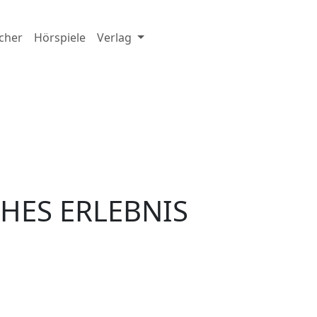
cher
Hörspiele
Verlag
CHES ERLEBNIS