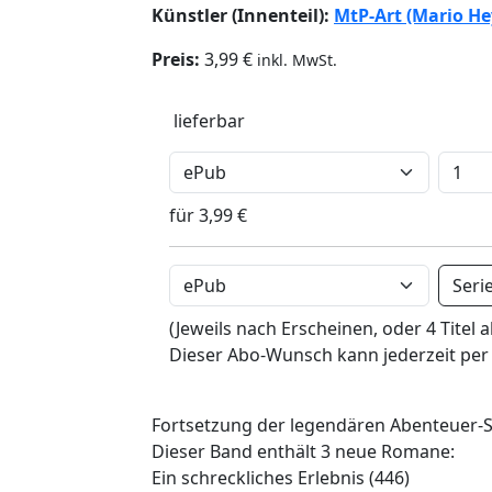
Künstler (Innenteil):
MtP-Art (Mario He
Preis:
3,99 €
inkl. MwSt.
lieferbar
für 3,99 €
Seri
(Jeweils nach Erscheinen, oder 4 Titel a
Dieser Abo-Wunsch kann jederzeit per
Fortsetzung der legendären Abenteuer-S
Dieser Band enthält 3 neue Romane:
Ein schreckliches Erlebnis (446)