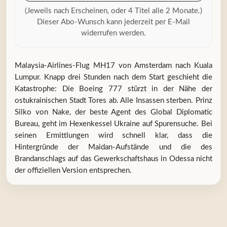
(Jeweils nach Erscheinen, oder 4 Titel alle 2 Monate.)
Dieser Abo-Wunsch kann jederzeit per E-Mail
widerrufen werden.
Malaysia-Airlines-Flug MH17 von Amsterdam nach Kuala
Lumpur. Knapp drei Stunden nach dem Start geschieht die
Katastrophe: Die Boeing 777 stürzt in der Nähe der
ostukrainischen Stadt Tores ab. Alle Insassen sterben. Prinz
Silko von Nake, der beste Agent des Global Diplomatic
Bureau, geht im Hexenkessel Ukraine auf Spurensuche. Bei
seinen Ermittlungen wird schnell klar, dass die
Hintergründe der Maidan-Aufstände und die des
Brandanschlags auf das Gewerkschaftshaus in Odessa nicht
der offiziellen Version entsprechen.