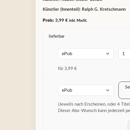
Künstler (Innenteil):
Ralph G. Kretschmann
Preis:
3,99 €
inkl. MwSt.
lieferbar
für 3,99 €
Se
(Jeweils nach Erscheinen, oder 4 Titel
Dieser Abo-Wunsch kann jederzeit pe