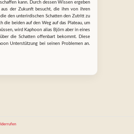
verschaffen kann. Durch dessen Wissen ergeben
aus der Zukunft besucht, die ihm von ihren
ie den unterirdischen Schatten den Zutritt zu
ich die beiden auf den Weg auf das Plateau, um
müssen, wird Kaphoon alias Björn aber in eines
über die Schatten offenbart bekommt. Diese
phoon Unterstützung bei seinen Problemen an.
iderrufen