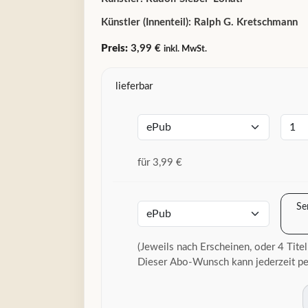
Künstler (Innenteil):
Ralph G. Kretschmann
Preis:
3,99 €
inkl. MwSt.
lieferbar
für 3,99 €
Se
(Jeweils nach Erscheinen, oder 4 Titel
Dieser Abo-Wunsch kann jederzeit pe