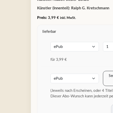
Künstler (Innenteil):
Ralph G. Kretschmann
Preis:
3,99 €
inkl. MwSt.
lieferbar
für 3,99 €
Se
(Jeweils nach Erscheinen, oder 4 Titel
Dieser Abo-Wunsch kann jederzeit pe