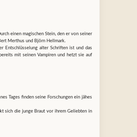
urch einen magischen Stein, den er von seiner
 Bert Merthus und Björn Hellmark.
 Entschlüsselung alter Schriften ist und das
reits mit seinen Vampiren und hetzt sie auf
nes Tages finden seine Forschungen ein jähes
t sich die junge Braut vor ihrem Geliebten in