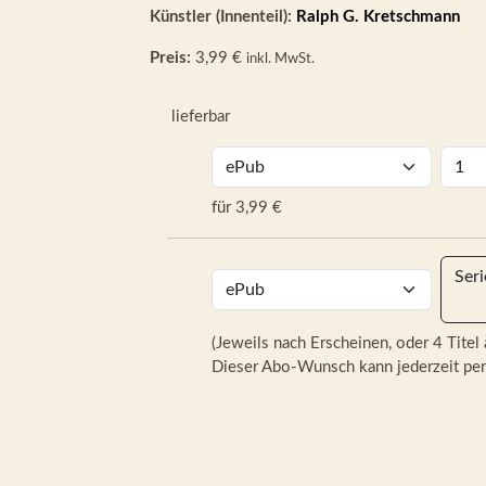
Künstler (Innenteil):
Ralph G. Kretschmann
Preis:
3,99 €
inkl. MwSt.
lieferbar
für 3,99 €
Ser
(Jeweils nach Erscheinen, oder 4 Titel 
Dieser Abo-Wunsch kann jederzeit per