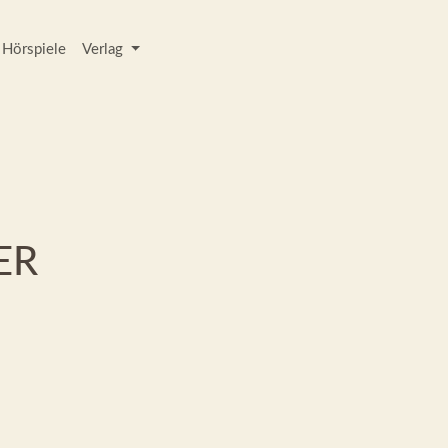
Hörspiele
Verlag
ER