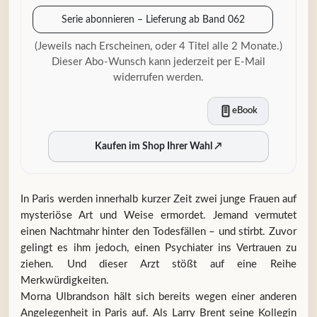
Serie abonnieren – Lieferung ab Band 062
(Jeweils nach Erscheinen, oder 4 Titel alle 2 Monate.)
Dieser Abo-Wunsch kann jederzeit per E-Mail
widerrufen werden.
eBook
Kaufen im Shop Ihrer Wahl
↗
In Paris werden innerhalb kurzer Zeit zwei junge Frauen auf
mysteriöse Art und Weise ermordet. Jemand vermutet
einen Nachtmahr hinter den Todesfällen – und stirbt. Zuvor
gelingt es ihm jedoch, einen Psychiater ins Vertrauen zu
ziehen. Und dieser Arzt stößt auf eine Reihe
Merkwürdigkeiten.
Morna Ulbrandson hält sich bereits wegen einer anderen
Angelegenheit in Paris auf. Als Larry Brent seine Kollegin