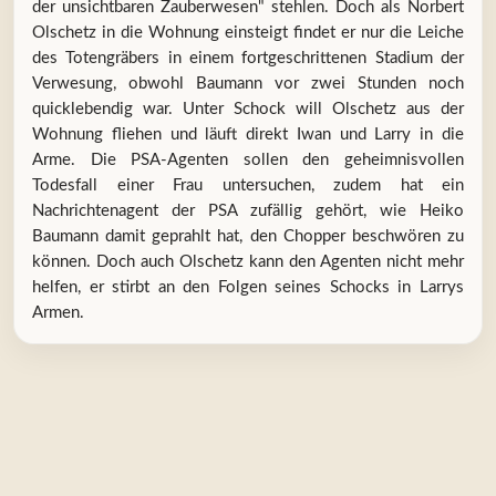
der unsichtbaren Zauberwesen" stehlen. Doch als Norbert
Olschetz in die Wohnung einsteigt findet er nur die Leiche
des Totengräbers in einem fortgeschrittenen Stadium der
Verwesung, obwohl Baumann vor zwei Stunden noch
quicklebendig war. Unter Schock will Olschetz aus der
Wohnung fliehen und läuft direkt Iwan und Larry in die
Arme. Die PSA-Agenten sollen den geheimnisvollen
Todesfall einer Frau untersuchen, zudem hat ein
Nachrichtenagent der PSA zufällig gehört, wie Heiko
Baumann damit geprahlt hat, den Chopper beschwören zu
können. Doch auch Olschetz kann den Agenten nicht mehr
helfen, er stirbt an den Folgen seines Schocks in Larrys
Armen.