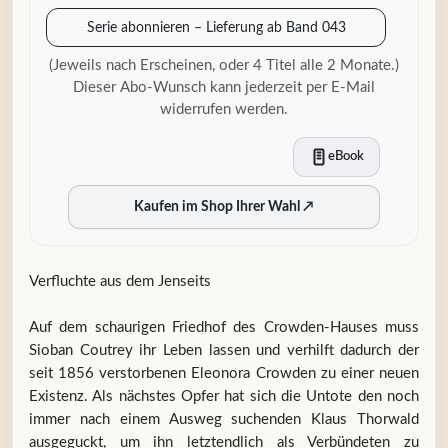
Serie abonnieren – Lieferung ab Band 043
(Jeweils nach Erscheinen, oder 4 Titel alle 2 Monate.)
Dieser Abo-Wunsch kann jederzeit per E-Mail
widerrufen werden.
eBook
Kaufen im Shop Ihrer Wahl
↗
Verfluchte aus dem Jenseits
Auf dem schaurigen Friedhof des Crowden-Hauses muss
Sioban Coutrey ihr Leben lassen und verhilft dadurch der
seit 1856 verstorbenen Eleonora Crowden zu einer neuen
Existenz. Als nächstes Opfer hat sich die Untote den noch
immer nach einem Ausweg suchenden Klaus Thorwald
ausgeguckt, um ihn letztendlich als Verbündeten zu