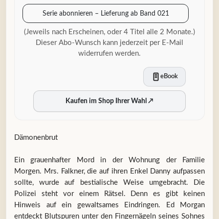
Serie abonnieren – Lieferung ab Band 021
(Jeweils nach Erscheinen, oder 4 Titel alle 2 Monate.)
Dieser Abo-Wunsch kann jederzeit per E-Mail
widerrufen werden.
eBook
Kaufen im Shop Ihrer Wahl
↗
Dämonenbrut
Ein grauenhafter Mord in der Wohnung der Familie
Morgen. Mrs. Falkner, die auf ihren Enkel Danny aufpassen
sollte, wurde auf bestialische Weise umgebracht. Die
Polizei steht vor einem Rätsel. Denn es gibt keinen
Hinweis auf ein gewaltsames Eindringen. Ed Morgan
entdeckt Blutspuren unter den Fingernägeln seines Sohnes