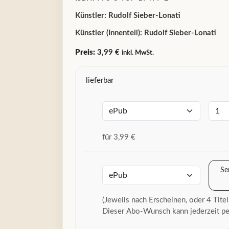
Künstler:
Rudolf Sieber-Lonati
Künstler (Innenteil):
Rudolf Sieber-Lonati
Preis:
3,99 €
inkl. MwSt.
lieferbar
für 3,99 €
Se
(Jeweils nach Erscheinen, oder 4 Titel
Dieser Abo-Wunsch kann jederzeit pe