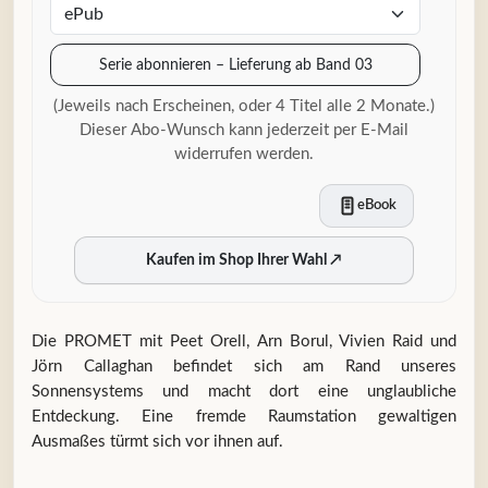
Serie abonnieren – Lieferung ab Band 03
(Jeweils nach Erscheinen, oder 4 Titel alle 2 Monate.)
Dieser Abo-Wunsch kann jederzeit per E-Mail
widerrufen werden.
eBook
Kaufen im Shop Ihrer Wahl
↗
Die PROMET mit Peet Orell, Arn Borul, Vivien Raid und
Jörn Callaghan befindet sich am Rand unseres
Sonnensystems und macht dort eine unglaubliche
Entdeckung. Eine fremde Raumstation gewaltigen
Ausmaßes türmt sich vor ihnen auf.