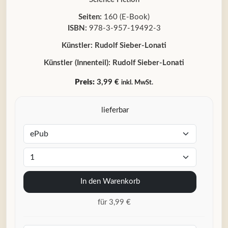
Seiten:
160 (E-Book)
ISBN:
978-3-957-19492-3
Künstler:
Rudolf Sieber-Lonati
Künstler (Innenteil):
Rudolf Sieber-Lonati
Preis:
3,99 €
inkl. MwSt.
lieferbar
In den Warenkorb
für 3,99 €