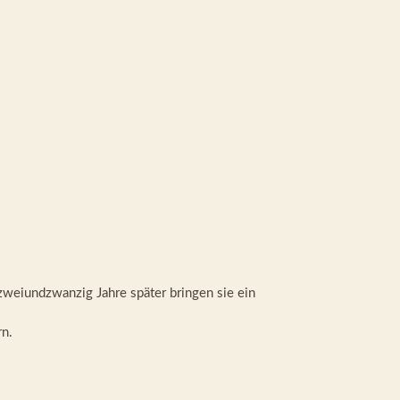
weiundzwanzig Jahre später bringen sie ein
rn.