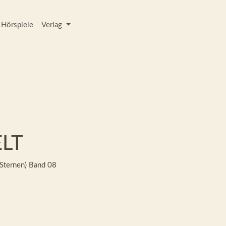
Hörspiele
Verlag
LT
Sternen)
Band 08