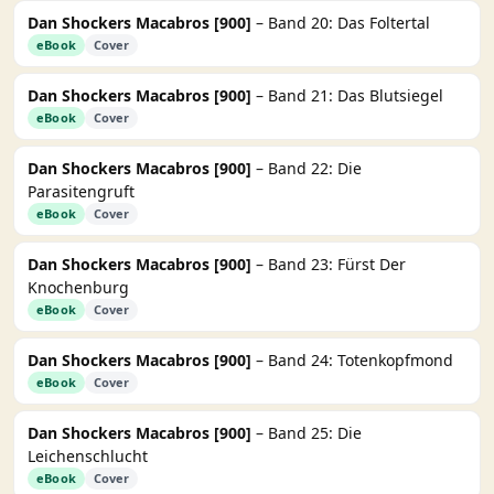
Dan Shockers Macabros [900]
– Band 20: Das Foltertal
eBook
Cover
Dan Shockers Macabros [900]
– Band 21: Das Blutsiegel
eBook
Cover
Dan Shockers Macabros [900]
– Band 22: Die
Parasitengruft
eBook
Cover
Dan Shockers Macabros [900]
– Band 23: Fürst Der
Knochenburg
eBook
Cover
Dan Shockers Macabros [900]
– Band 24: Totenkopfmond
eBook
Cover
Dan Shockers Macabros [900]
– Band 25: Die
Leichenschlucht
eBook
Cover