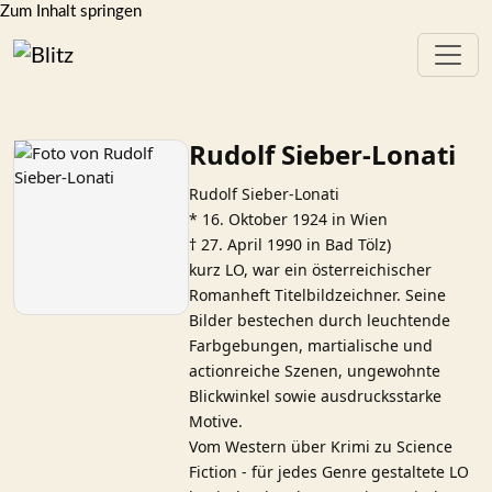
Zum Inhalt springen
Rudolf Sieber-Lonati
Rudolf Sieber-Lonati
* 16. Oktober 1924 in Wien
† 27. April 1990 in Bad Tölz)
kurz LO, war ein österreichischer
Romanheft Titelbildzeichner. Seine
Bilder bestechen durch leuchtende
Farbgebungen, martialische und
actionreiche Szenen, ungewohnte
Blickwinkel sowie ausdrucksstarke
Motive.
Vom Western über Krimi zu Science
Fiction - für jedes Genre gestaltete LO