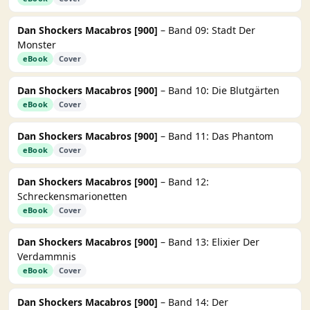
Dan Shockers Macabros [900]
– Band 09: Stadt Der
Monster
eBook
Cover
Dan Shockers Macabros [900]
– Band 10: Die Blutgärten
eBook
Cover
Dan Shockers Macabros [900]
– Band 11: Das Phantom
eBook
Cover
Dan Shockers Macabros [900]
– Band 12:
Schreckensmarionetten
eBook
Cover
Dan Shockers Macabros [900]
– Band 13: Elixier Der
Verdammnis
eBook
Cover
Dan Shockers Macabros [900]
– Band 14: Der