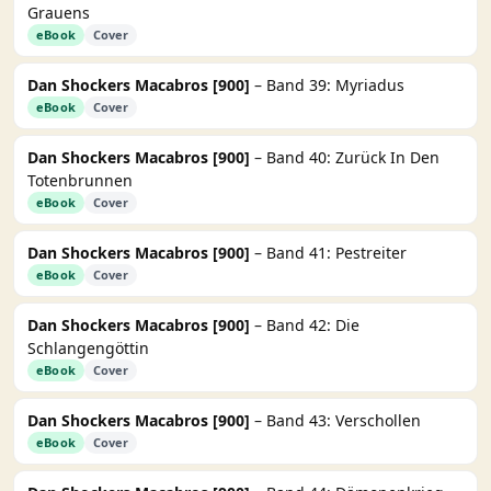
Grauens
eBook
Cover
Dan Shockers Macabros [900]
– Band 39: Myriadus
eBook
Cover
Dan Shockers Macabros [900]
– Band 40: Zurück In Den
Totenbrunnen
eBook
Cover
Dan Shockers Macabros [900]
– Band 41: Pestreiter
eBook
Cover
Dan Shockers Macabros [900]
– Band 42: Die
Schlangengöttin
eBook
Cover
Dan Shockers Macabros [900]
– Band 43: Verschollen
eBook
Cover