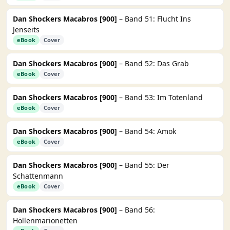
Dan Shockers Macabros [900]
– Band 51: Flucht Ins
Jenseits
eBook
Cover
Dan Shockers Macabros [900]
– Band 52: Das Grab
eBook
Cover
Dan Shockers Macabros [900]
– Band 53: Im Totenland
eBook
Cover
Dan Shockers Macabros [900]
– Band 54: Amok
eBook
Cover
Dan Shockers Macabros [900]
– Band 55: Der
Schattenmann
eBook
Cover
Dan Shockers Macabros [900]
– Band 56:
Höllenmarionetten