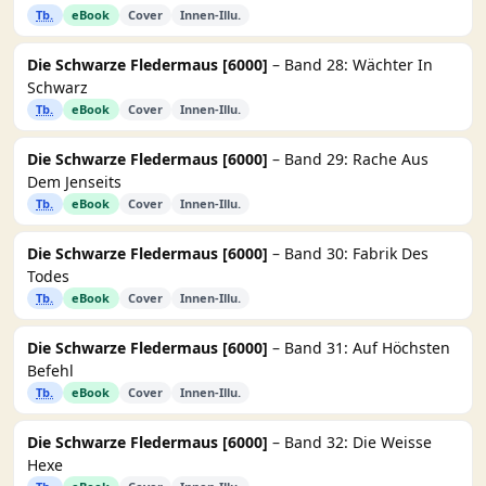
Tb.
eBook
Cover
Innen-Illu.
Die Schwarze Fledermaus [6000]
– Band 28: Wächter In
Schwarz
Tb.
eBook
Cover
Innen-Illu.
Die Schwarze Fledermaus [6000]
– Band 29: Rache Aus
Dem Jenseits
Tb.
eBook
Cover
Innen-Illu.
Die Schwarze Fledermaus [6000]
– Band 30: Fabrik Des
Todes
Tb.
eBook
Cover
Innen-Illu.
Die Schwarze Fledermaus [6000]
– Band 31: Auf Höchsten
Befehl
Tb.
eBook
Cover
Innen-Illu.
Die Schwarze Fledermaus [6000]
– Band 32: Die Weisse
Hexe