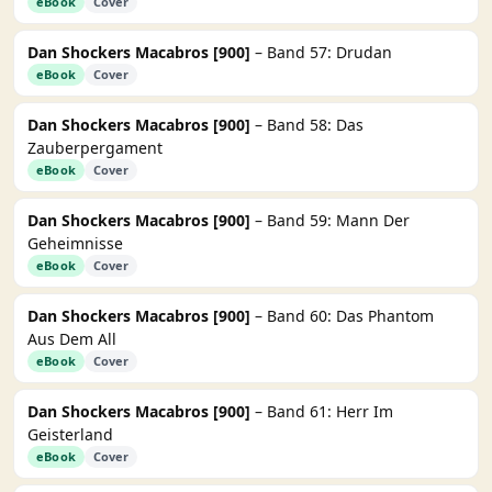
eBook
Cover
Dan Shockers Macabros [900]
– Band 57: Drudan
eBook
Cover
Dan Shockers Macabros [900]
– Band 58: Das
Zauberpergament
eBook
Cover
Dan Shockers Macabros [900]
– Band 59: Mann Der
Geheimnisse
eBook
Cover
Dan Shockers Macabros [900]
– Band 60: Das Phantom
Aus Dem All
eBook
Cover
Dan Shockers Macabros [900]
– Band 61: Herr Im
Geisterland
eBook
Cover