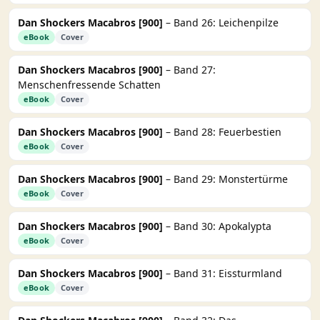
Dan Shockers Macabros [900]
– Band 26: Leichenpilze
eBook
Cover
Dan Shockers Macabros [900]
– Band 27:
Menschenfressende Schatten
eBook
Cover
Dan Shockers Macabros [900]
– Band 28: Feuerbestien
eBook
Cover
Dan Shockers Macabros [900]
– Band 29: Monstertürme
eBook
Cover
Dan Shockers Macabros [900]
– Band 30: Apokalypta
eBook
Cover
Dan Shockers Macabros [900]
– Band 31: Eissturmland
eBook
Cover