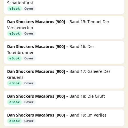
Schattenfürst
eBook
Cover
Dan Shockers Macabros [900]
– Band 15: Tempel Der
Versteinerten
eBook
Cover
Dan Shockers Macabros [900]
– Band 16: Der
Totenbrunnen
eBook
Cover
Dan Shockers Macabros [900]
– Band 17: Galeere Des
Grauens
eBook
Cover
Dan Shockers Macabros [900]
– Band 18: Die Gruft
eBook
Cover
Dan Shockers Macabros [900]
– Band 19: Im Verlies
eBook
Cover