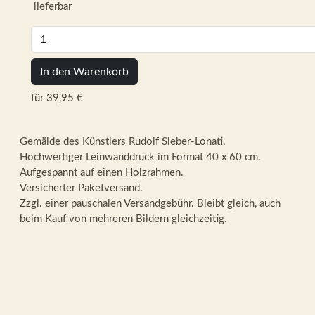
lieferbar
In den Warenkorb
für 39,95 €
Gemälde des Künstlers Rudolf Sieber-Lonati.
Hochwertiger Leinwanddruck im Format 40 x 60 cm.
Aufgespannt auf einen Holzrahmen.
Versicherter Paketversand.
Zzgl. einer pauschalen Versandgebühr. Bleibt gleich, auch
beim Kauf von mehreren Bildern gleichzeitig.