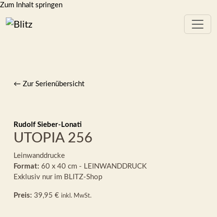
Zum Inhalt springen
← Zur Serienübersicht
Rudolf Sieber-Lonati
UTOPIA 256
Leinwanddrucke
Format:
60 x 40 cm - LEINWANDDRUCK
Exklusiv nur im BLITZ-Shop
Preis:
39,95 €
inkl. MwSt.