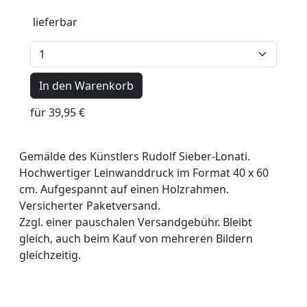
lieferbar
In den Warenkorb
für 39,95 €
Gemälde des Künstlers Rudolf Sieber-Lonati.
Hochwertiger Leinwanddruck im Format 40 x 60
cm. Aufgespannt auf einen Holzrahmen.
Versicherter Paketversand.
Zzgl. einer pauschalen Versandgebühr. Bleibt
gleich, auch beim Kauf von mehreren Bildern
gleichzeitig.