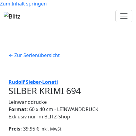
Zum Inhalt springen
← Zur Serienübersicht
Rudolf Sieber-Lonati
SILBER KRIMI 694
Leinwanddrucke
Format:
60 x 40 cm - LEINWANDDRUCK
Exklusiv nur im BLITZ-Shop
Preis:
39,95 €
inkl. MwSt.