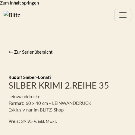
Zum Inhalt springen
← Zur Serienübersicht
Rudolf Sieber-Lonati
SILBER KRIMI 2.REIHE 35
Leinwanddrucke
Format:
60 x 40 cm - LEINWANDDRUCK
Exklusiv nur im BLITZ-Shop
Preis:
39,95 €
inkl. MwSt.