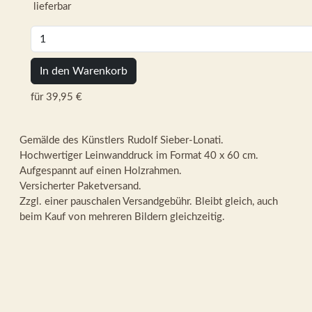
lieferbar
In den Warenkorb
für 39,95 €
Gemälde des Künstlers Rudolf Sieber-Lonati.
Hochwertiger Leinwanddruck im Format 40 x 60 cm.
Aufgespannt auf einen Holzrahmen.
Versicherter Paketversand.
Zzgl. einer pauschalen Versandgebühr. Bleibt gleich, auch
beim Kauf von mehreren Bildern gleichzeitig.