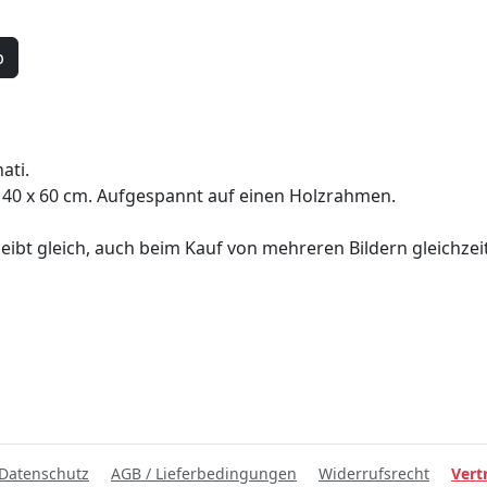
b
ati.
40 x 60 cm. Aufgespannt auf einen Holzrahmen.
eibt gleich, auch beim Kauf von mehreren Bildern gleichzeit
Datenschutz
AGB / Lieferbedingungen
Widerrufsrecht
Vert