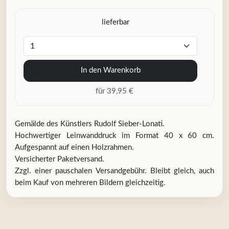
lieferbar
In den Warenkorb
für 39,95 €
Gemälde des Künstlers Rudolf Sieber-Lonati.
Hochwertiger Leinwanddruck im Format 40 x 60 cm.
Aufgespannt auf einen Holzrahmen.
Versicherter Paketversand.
Zzgl. einer pauschalen Versandgebühr. Bleibt gleich, auch
beim Kauf von mehreren Bildern gleichzeitig.