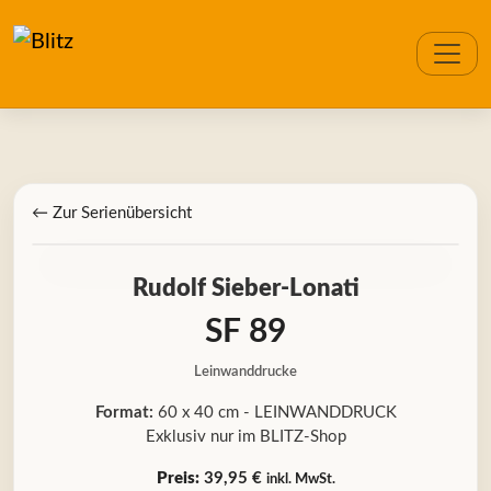
← Zur Serienübersicht
Rudolf Sieber-Lonati
SF 89
Leinwanddrucke
Format:
60 x 40 cm - LEINWANDDRUCK
Exklusiv nur im BLITZ-Shop
Preis:
39,95 €
inkl. MwSt.