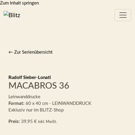
Zum Inhalt springen
← Zur Serienübersicht
Rudolf Sieber-Lonati
MACABROS 36
Leinwanddrucke
Format:
60 x 40 cm - LEINWANDDRUCK
Exklusiv nur im BLITZ-Shop
Preis:
39,95 €
inkl. MwSt.