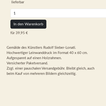
lieferbar
In den Warenkorb
für 39,95 €
Gemälde des Künstlers Rudolf Sieber-Lonati.
Hochwertiger Leinwanddruck im Format 40 x 60 cm.
Aufgespannt auf einen Holzrahmen.
Versicherter Paketversand.
Zzgl. einer pauschalen Versandgebühr. Bleibt gleich, auch
beim Kauf von mehreren Bildern gleichzeitig.