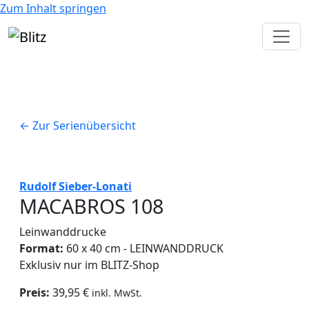
Zum Inhalt springen
← Zur Serienübersicht
Rudolf Sieber-Lonati
MACABROS 108
Leinwanddrucke
Format:
60 x 40 cm - LEINWANDDRUCK
Exklusiv nur im BLITZ-Shop
Preis:
39,95 €
inkl. MwSt.