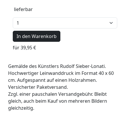
lieferbar
In den Warenkorb
für 39,95 €
Gemälde des Künstlers Rudolf Sieber-Lonati.
Hochwertiger Leinwanddruck im Format 40 x 60
cm. Aufgespannt auf einen Holzrahmen.
Versicherter Paketversand.
Zzgl. einer pauschalen Versandgebühr. Bleibt
gleich, auch beim Kauf von mehreren Bildern
gleichzeitig.