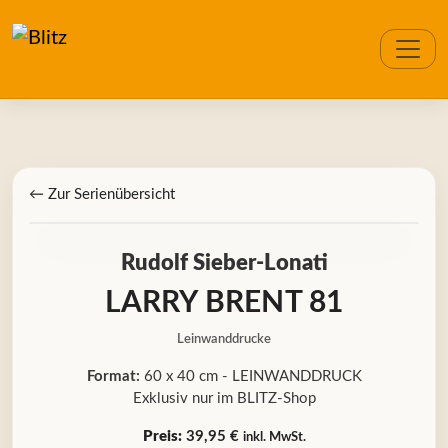
← Zur Serienübersicht
Rudolf Sieber-Lonati
LARRY BRENT 81
Leinwanddrucke
Format:
60 x 40 cm - LEINWANDDRUCK
Exklusiv nur im BLITZ-Shop
Preis:
39,95 €
inkl. MwSt.