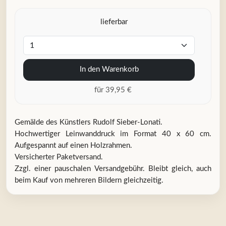
lieferbar
In den Warenkorb
für 39,95 €
Gemälde des Künstlers Rudolf Sieber-Lonati.
Hochwertiger Leinwanddruck im Format 40 x 60 cm.
Aufgespannt auf einen Holzrahmen.
Versicherter Paketversand.
Zzgl. einer pauschalen Versandgebühr. Bleibt gleich, auch
beim Kauf von mehreren Bildern gleichzeitig.