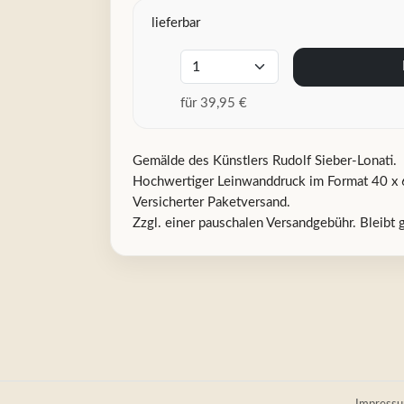
lieferbar
für 39,95 €
Gemälde des Künstlers Rudolf Sieber-Lonati.
Hochwertiger Leinwanddruck im Format 40 x 
Versicherter Paketversand.
Zzgl. einer pauschalen Versandgebühr. Bleibt 
Impress