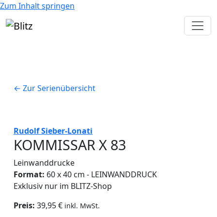
Zum Inhalt springen
← Zur Serienübersicht
Rudolf Sieber-Lonati
KOMMISSAR X 83
Leinwanddrucke
Format:
60 x 40 cm - LEINWANDDRUCK
Exklusiv nur im BLITZ-Shop
Preis:
39,95 €
inkl. MwSt.