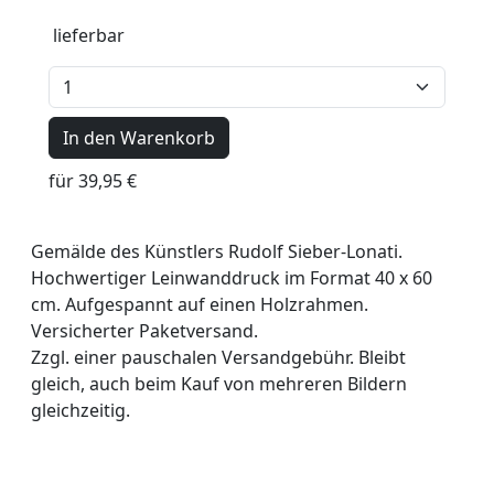
lieferbar
In den Warenkorb
für 39,95 €
Gemälde des Künstlers Rudolf Sieber-Lonati.
Hochwertiger Leinwanddruck im Format 40 x 60
cm. Aufgespannt auf einen Holzrahmen.
Versicherter Paketversand.
Zzgl. einer pauschalen Versandgebühr. Bleibt
gleich, auch beim Kauf von mehreren Bildern
gleichzeitig.