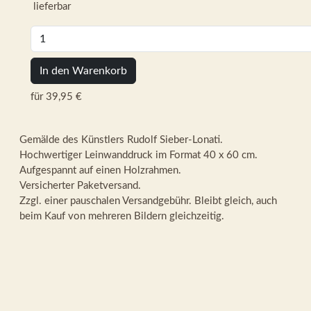
lieferbar
In den Warenkorb
für 39,95 €
Gemälde des Künstlers Rudolf Sieber-Lonati.
Hochwertiger Leinwanddruck im Format 40 x 60 cm.
Aufgespannt auf einen Holzrahmen.
Versicherter Paketversand.
Zzgl. einer pauschalen Versandgebühr. Bleibt gleich, auch
beim Kauf von mehreren Bildern gleichzeitig.