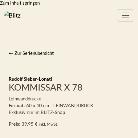
Zum Inhalt springen
← Zur Serienübersicht
Rudolf Sieber-Lonati
KOMMISSAR X 78
Leinwanddrucke
Format:
60 x 40 cm - LEINWANDDRUCK
Exklusiv nur im BLITZ-Shop
Preis:
39,95 €
inkl. MwSt.