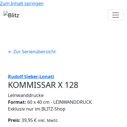
Zum Inhalt springen
← Zur Serienübersicht
Rudolf Sieber-Lonati
KOMMISSAR X 128
Leinwanddrucke
Format:
60 x 40 cm - LEINWANDDRUCK
Exklusiv nur im BLITZ-Shop
Preis:
39,95 €
inkl. MwSt.