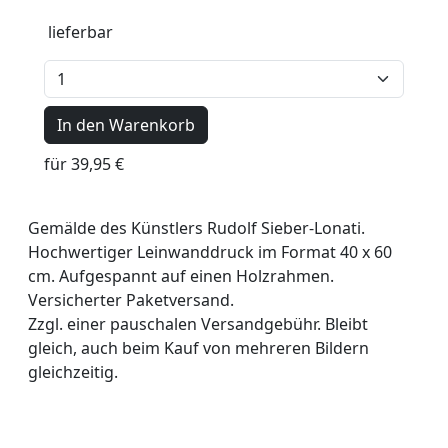
lieferbar
In den Warenkorb
für 39,95 €
Gemälde des Künstlers Rudolf Sieber-Lonati.
Hochwertiger Leinwanddruck im Format 40 x 60
cm. Aufgespannt auf einen Holzrahmen.
Versicherter Paketversand.
Zzgl. einer pauschalen Versandgebühr. Bleibt
gleich, auch beim Kauf von mehreren Bildern
gleichzeitig.