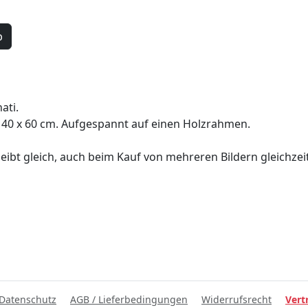
b
ati.
40 x 60 cm. Aufgespannt auf einen Holzrahmen.
eibt gleich, auch beim Kauf von mehreren Bildern gleichzeit
Datenschutz
AGB / Lieferbedingungen
Widerrufsrecht
Vert